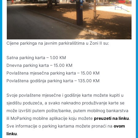
Cijene parkinga na javnim parkiralištima u Zoni II su:
Satna parking karta – 1.00 KM
Dnevna parking karta – 15.00 KM
Povlaštena mjesečna parking karta – 15.00 KM
Povlaštena godišnja parking karta – 135.00 KM
Svoje povlaštene mjesečne i godišnje karte možete kupiti u
sjedištu poduzeća, a svako naknadno produživanje karte se
može izvršiti putem pošte/banke, putem mobilnog bankarstva
ili MoParking mobilne aplikacije koju možete
preuzeti na linku
.
Sve informacije o parking kartama možete pronaći na
ovom
linku
.