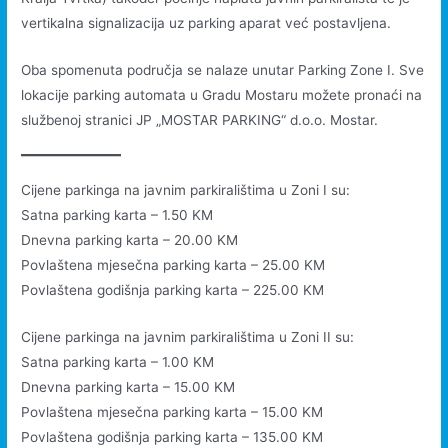
vertikalna signalizacija uz parking aparat već postavljena.
Oba spomenuta područja se nalaze unutar Parking Zone I. Sve
lokacije parking automata u Gradu Mostaru možete pronaći na
službenoj stranici JP „MOSTAR PARKING“ d.o.o. Mostar.
Cijene parkinga na javnim parkiralištima u Zoni I su:
Satna parking karta – 1.50 KM
Dnevna parking karta – 20.00 KM
Povlaštena mjesečna parking karta – 25.00 KM
Povlaštena godišnja parking karta – 225.00 KM
Cijene parkinga na javnim parkiralištima u Zoni II su:
Satna parking karta – 1.00 KM
Dnevna parking karta – 15.00 KM
Povlaštena mjesečna parking karta – 15.00 KM
Povlaštena godišnja parking karta – 135.00 KM