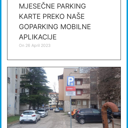
MJESEČNE PARKING
KARTE PREKO NAŠE
GOPARKING MOBILNE
APLIKACIJE
on
26 April 2023