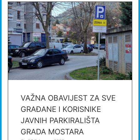
VAŽNA OBAVIJEST ZA SVE
GRAĐANE I KORISNIKE
JAVNIH PARKIRALIŠTA
GRADA MOSTARA