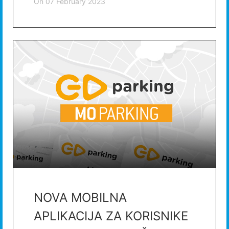
on
07 February 2023
NOVA MOBILNA
APLIKACIJA ZA KORISNIKE