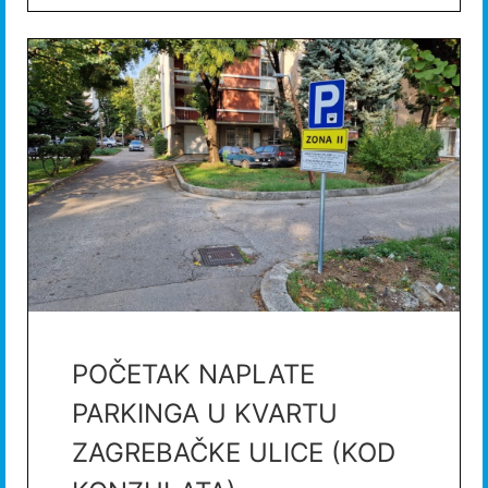
POČETAK NAPLATE
PARKINGA U KVARTU
ZAGREBAČKE ULICE (KOD