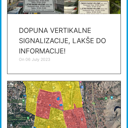
DOPUNA VERTIKALNE
SIGNALIZACIJE, LAKŠE DO
INFORMACIJE!
on
06 July 2023