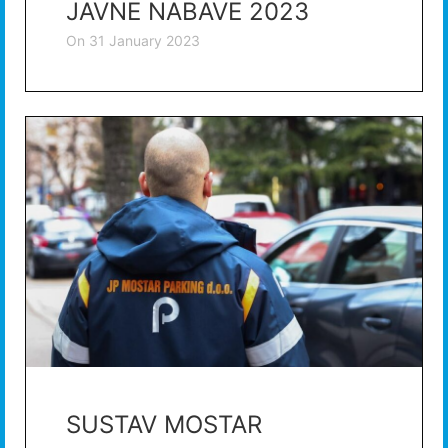
JAVNE NABAVE 2023
on
31 January 2023
SUSTAV MOSTAR