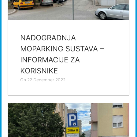
NADOGRADNJA
MOPARKING SUSTAVA –
INFORMACIJE ZA
KORISNIKE
on
22 December 2022