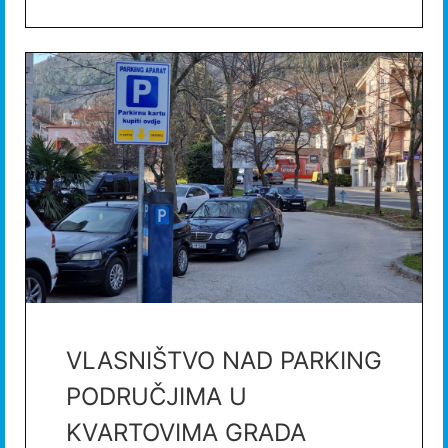
VLASNIŠTVO NAD PARKING
PODRUČJIMA U
KVARTOVIMA GRADA