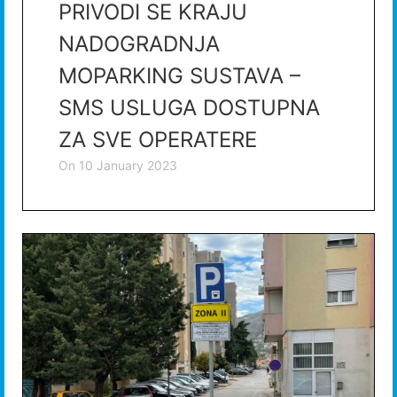
PRIVODI SE KRAJU
NADOGRADNJA
MOPARKING SUSTAVA –
SMS USLUGA DOSTUPNA
ZA SVE OPERATERE
on
10 January 2023