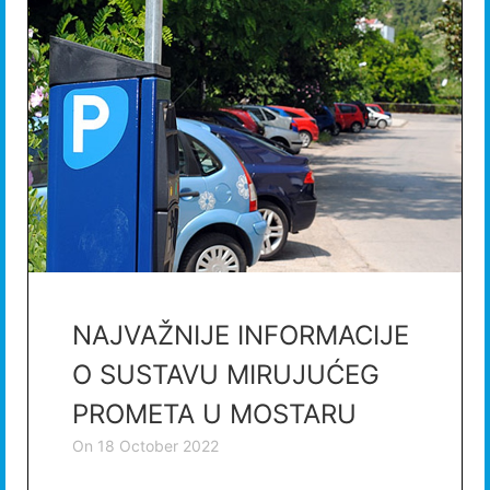
NAJVAŽNIJE INFORMACIJE
O SUSTAVU MIRUJUĆEG
PROMETA U MOSTARU
on
18 October 2022