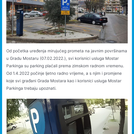
Od početka uređenja mirujućeg prometa na javnim površinama
u Gradu Mostaru (07.02.2022.), svi korisnici usluga Mostar
Parkinga su parking plaćali prema zimskom radnom vremenu.
Od 1.4.2022 počinje ljetno radno vrijeme, a s njim i promjene
koje svi građani Grada Mostara kao i korisnici usluga Mostar
Parkinga trebaju upoznati.