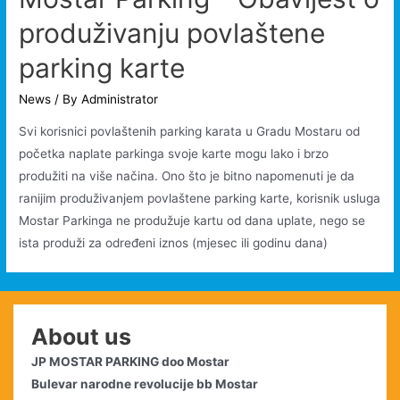
produživanju povlaštene
parking karte
News
/ By
Administrator
Svi korisnici povlaštenih parking karata u Gradu Mostaru od
početka naplate parkinga svoje karte mogu lako i brzo
produžiti na više načina. Ono što je bitno napomenuti je da
ranijim produživanjem povlaštene parking karte, korisnik usluga
Mostar Parkinga ne produžuje kartu od dana uplate, nego se
ista produži za određeni iznos (mjesec ili godinu dana)
About us
JP MOSTAR PARKING doo Mostar
Bulevar narodne revolucije bb Mostar