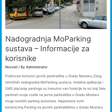
Nadogradnja MoParking
sustava – Informacije za
korisnike
Novosti
/ By
Administrator
Poštovani korisnici javnih parkirališta u Gradu Mostaru,Zbog
tehničkih nadogradnji MoParking sustava, mobilna aplikacija i
SMS plaćanje parkinga su trenutno van funkcije te svi koji žele
parkirati svoja vozila na javna parkirališta u Gradu Mostaru
mogu koristiti parking automate. Napomena svim
korisnicima,Parking na javnim parkiralištima u Gradu Mostaru