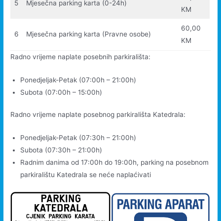
5
Mjesečna parking karta (0-24h)
KM
60,00
6
Mjesečna parking karta (Pravne osobe)
KM
Radno vrijeme naplate posebnih parkirališta:
Ponedjeljak-Petak (07:00h – 21:00h)
Subota (07:00h – 15:00h)
Radno vrijeme naplate posebnog parkirališta Katedrala:
Ponedjeljak-Petak (07:30h – 21:00h)
Subota (07:30h – 21:00h)
Radnim danima od 17:00h do 19:00h, parking na posebnom
parkiralištu Katedrala se neće naplaćivati