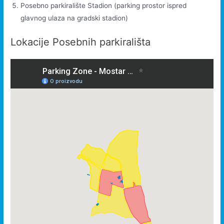
Posebno parkiralište Stadion (parking prostor ispred
glavnog ulaza na gradski stadion)
Lokacije Posebnih parkirališta