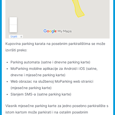
Kupovina parking karata na posebnim parkiralištima se može
izvršiti preko:
Parking automata (satne i dnevne parking karte)
MoParking mobilne aplikacije za Android i iOS (satne,
dnevne i mjesečne parking karte)
Web obrazac na službenoj MoParking web stranici
(mjesečne parking karte)
Slanjem SMS-a (satne parking karte)
Vlasnik mjesečne parking karte za jedno posebno parkiralište s
istom kartom može parkirati i na ostalim posebnim