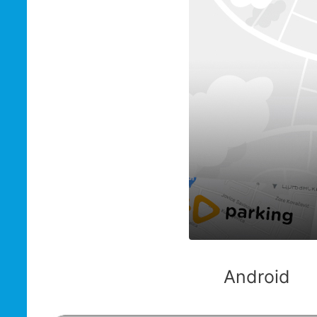
Android