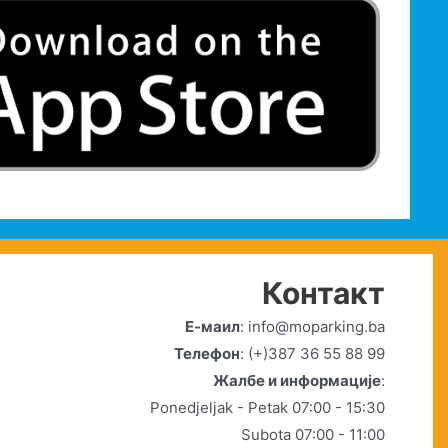
Контакт
Е-маил
: info@moparking.ba
Телефон
: (+)387 36 55 88 99
Жалбе и информације
:
Ponedjeljak - Petak 07:00 - 15:30
Subota 07:00 - 11:00