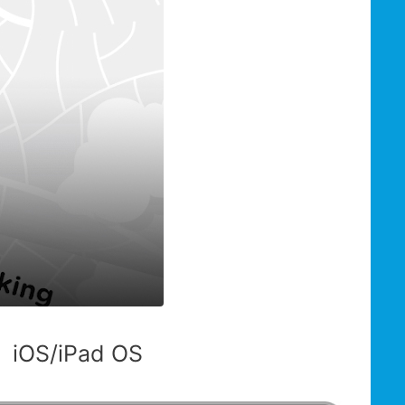
iOS/iPad OS