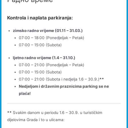
Kontrola i naplata parkiranja:
zimsko radno vrijeme (01.11 – 31.03.)
07:00 – 18:00 (Ponedjeljak – Petak)
07:00 – 15:00 (Subota)
ljetno radno vrijeme (1.4 – 31.10.)
07:00 – 21:00 (Ponedjeljak – Petak)
07:00 – 15:00 (Subota)
07:00 – 21:00 (Subota i nedjelja 1.6 – 30.9.)
**
Nedjeljom i državnim praznicima parking se ne
plaća!
**
Svakim danom u periodu 1.6 – 30.9. u turističkim
dijelovima Grada i to u ulicama: