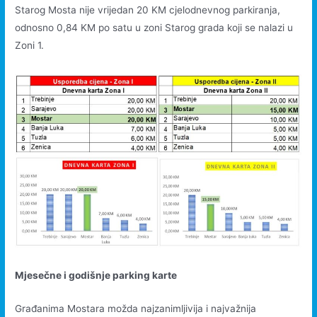
Starog Mosta nije vrijedan 20 KM cjelodnevnog parkiranja,
odnosno 0,84 KM po satu u zoni Starog grada koji se nalazi u
Zoni 1.
Mjesečne i godišnje parking karte
Građanima Mostara možda najzanimljivija i najvažnija