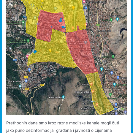
Prethodnih dana smo kroz razne medijske kanale mogli čuti
jako puno dezinformacija građana i javnosti o cijenama