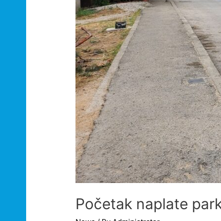
Početak naplate park