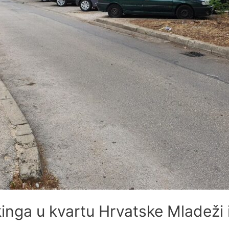
inga u kvartu Hrvatske Mladeži 