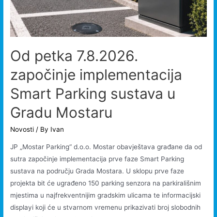
Od petka 7.8.2026.
započinje implementacija
Smart Parking sustava u
Gradu Mostaru
Novosti
/ By
Ivan
JP „Mostar Parking“ d.o.o. Mostar obavještava građane da od
sutra započinje implementacija prve faze Smart Parking
sustava na području Grada Mostara. U sklopu prve faze
projekta bit će ugrađeno 150 parking senzora na parkirališnim
mjestima u najfrekventnijim gradskim ulicama te informacijski
displayi koji će u stvarnom vremenu prikazivati broj slobodnih