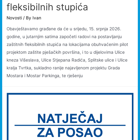
fleksibilnih stupića
Novosti
/ By
Ivan
Obavještavamo građane da će u srijedu, 15. srpnja 2026.
godine, u jutarnjim satima započeti radovi na postavljanju
zaštitnih fleksibilnih stupića na lokacijama obuhvaćenim pilot
projektom zaštite pješačkih površina, i to u dijelovima Ulice
kneza Višeslava, Ulice Stjepana Radića, Splitske ulice i Ulice
kralja Tvrtka, sukladno ranije najavljenom projektu Grada
Mostara i Mostar Parkinga, te rješenju