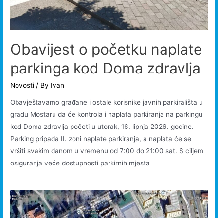
Obavijest o početku naplate
parkinga kod Doma zdravlja
Novosti
/ By
Ivan
Obavještavamo građane i ostale korisnike javnih parkirališta u
gradu Mostaru da će kontrola i naplata parkiranja na parkingu
kod Doma zdravlja početi u utorak, 16. lipnja 2026. godine.
Parking pripada II. zoni naplate parkiranja, a naplata će se
vršiti svakim danom u vremenu od 7:00 do 21:00 sat. S ciljem
osiguranja veće dostupnosti parkirnih mjesta