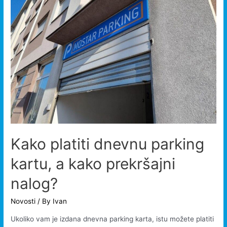
Kako platiti dnevnu parking
kartu, a kako prekršajni
nalog?
Novosti
/ By
Ivan
Ukoliko vam je izdana dnevna parking karta, istu možete platiti