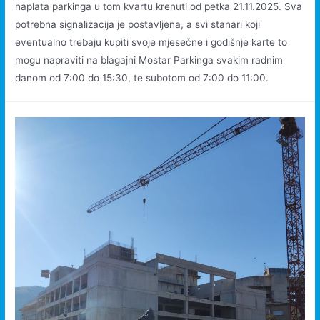
naplata parkinga u tom kvartu krenuti od petka 21.11.2025. Sva
potrebna signalizacija je postavljena, a svi stanari koji
eventualno trebaju kupiti svoje mjesečne i godišnje karte to
mogu napraviti na blagajni Mostar Parkinga svakim radnim
danom od 7:00 do 15:30, te subotom od 7:00 do 11:00.